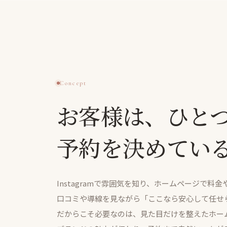
Concept
お客様は、ひと
予約を決めてい
Instagramで雰囲気を知り、ホームページで料
口コミや導線を見ながら「ここなら安心して任せ
だからこそ必要なのは、見た目だけを整えたホー