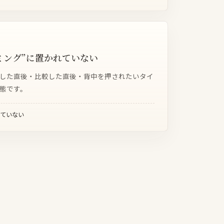
ミング”に置かれていない
した直後・比較した直後・背中を押されたいタイ
態です。
っていない