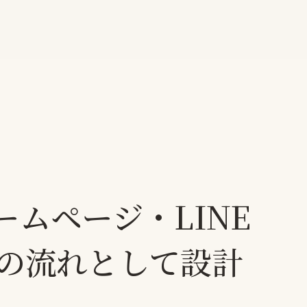
ホームページ・LINE
の流れとして設計