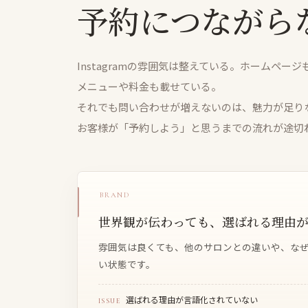
予約につながら
Instagramの雰囲気は整えている。ホームページ
メニューや料金も載せている。
それでも問い合わせが増えないのは、魅力が足り
お客様が「予約しよう」と思うまでの流れが途切
BRAND
世界観が伝わっても、選ばれる理由
雰囲気は良くても、他のサロンとの違いや、な
い状態です。
選ばれる理由が言語化されていない
ISSUE