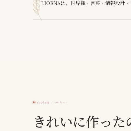
LIORNAは、世界観・言葉・情報設計
Problem
きれいに作った