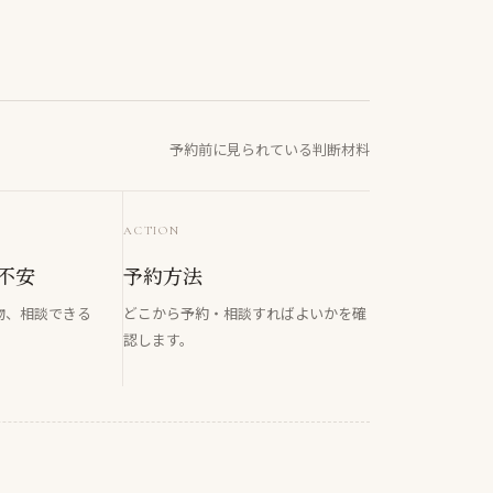
予約前に見られている判断材料
ACTION
不安
予約方法
物、相談できる
どこから予約・相談すればよいかを確
。
認します。