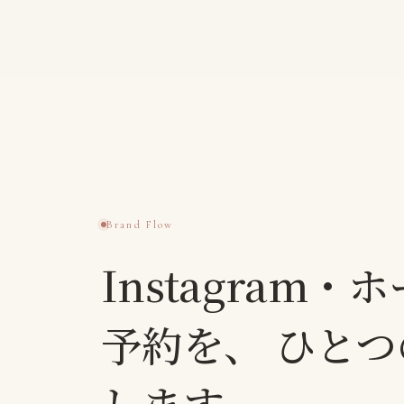
Brand Flow
Instagram・
予約を、
ひとつ
します。