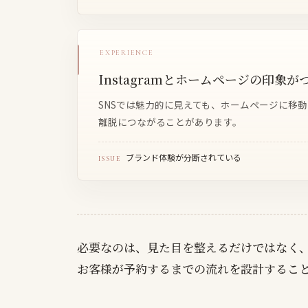
EXPERIENCE
Instagramとホームページの印象
SNSでは魅力的に見えても、ホームページに移
離脱につながることがあります。
ブランド体験が分断されている
ISSUE
必要なのは、見た目を整えるだけではなく
お客様が予約するまでの流れを設計するこ