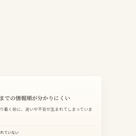
までの情報順が分かりにくい
り着く前に、迷いや不安が生まれてしまっていま
されていない