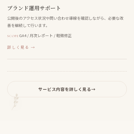
ブランド運用サポート
公開後のアクセス状況や問い合わせ導線を確認しながら、必要な改
善を継続して行います。
GA4 / 月次レポート / 軽微修正
SCOPE
詳しく見る →
サービス内容を詳しく見る
→