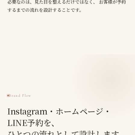
必要なのは、見た目を整えるだけではなく、
お客様が予約
するまでの流れを設計することです。
Brand Flow
Instagram・ホームページ・
LINE予約を、
ひとつの流れとして設計します。