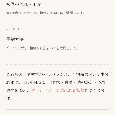
初回の流れ・不安
当日の流れや持ち物、相談できる内容を確認します。
ACTION
予約方法
どこから予約・相談すればよいかを確認します。
これらの判断材料がバラバラだと、予約前の迷いが生ま
れます。
LIORNAは、世界観・言葉・情報設計・予約
導線を整え、
ブランドとして選ばれる状態
をつくりま
す。