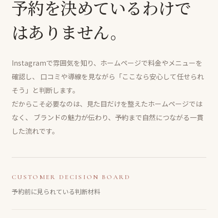
予約を決めているわけで
はありません。
Instagramで雰囲気を知り、ホームページで料金やメニューを
確認し、
口コミや導線を見ながら「ここなら安心して任せられ
そう」と判断します。
だからこそ必要なのは、見た目だけを整えたホームページでは
なく、
ブランドの魅力が伝わり、予約まで自然につながる一貫
した流れです。
CUSTOMER DECISION BOARD
予約前に見られている判断材料