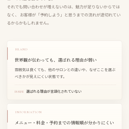
それでも問い合わせが増えないのは、魅力が足りないからでは
なく、
お客様が「予約しよう」と思うまでの流れが途切れてい
るからかもしれません。
BRAND
世界観が伝わっても、選ばれる理由が弱い
雰囲気は良くても、他のサロンとの違いや、なぜここを選ぶ
べきかが見えにくい状態です。
選ばれる理由が言語化されていない
ISSUE
INFORMATION
メニュー・料金・予約までの情報順が分かりにくい