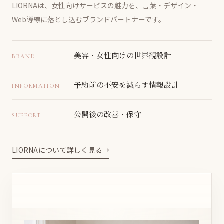
LIORNAは、女性向けサービスの魅力を、言葉・デザイン・
Web導線に落とし込むブランドパートナーです。
美容・女性向けの世界観設計
BRAND
予約前の不安を減らす情報設計
INFORMATION
公開後の改善・保守
SUPPORT
LIORNAについて詳しく見る
→