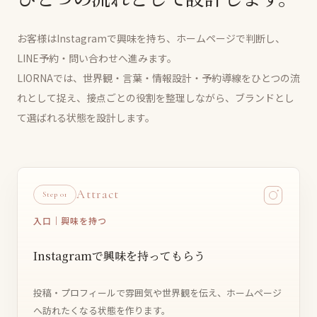
お客様はInstagramで興味を持ち、ホームページで判断し、
LINE予約・問い合わせへ進みます。
LIORNAでは、世界観・言葉・情報設計・予約導線をひとつの流
れとして捉え、接点ごとの役割を整理しながら、ブランドとし
て選ばれる状態を設計します。
Attract
Step 01
入口｜興味を持つ
Instagramで興味を持ってもらう
投稿・プロフィールで雰囲気や世界観を伝え、ホームページ
へ訪れたくなる状態を作ります。