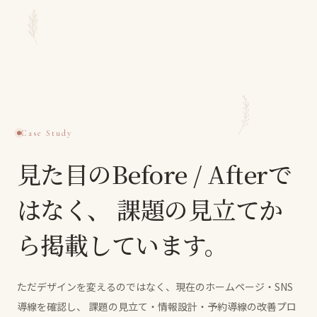
Case Study
見た目のBefore / Afterで
はなく、
課題の見立てか
ら掲載しています。
ただデザインを変えるのではなく、現在のホームページ・SNS
導線を確認し、
課題の見立て・情報設計・予約導線の改善プロ