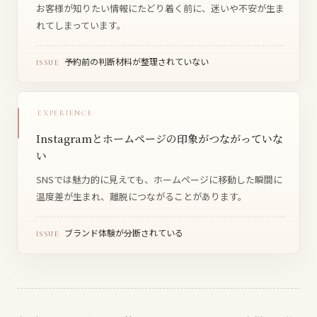
お客様が知りたい情報にたどり着く前に、迷いや不安が生ま
れてしまっています。
予約前の判断材料が整理されていない
ISSUE
EXPERIENCE
Instagramとホームページの印象がつながっていな
い
SNSでは魅力的に見えても、ホームページに移動した瞬間に
温度差が生まれ、離脱につながることがあります。
ブランド体験が分断されている
ISSUE