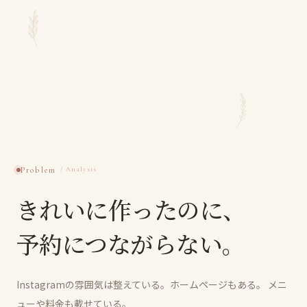
Problem
きれいに作ったのに、
予約につながらない。
Instagramの雰囲気は整えている。ホームページもある。
メニ
ューや料金も載せている。