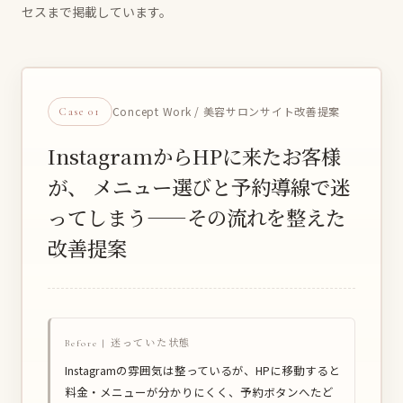
セスまで掲載しています。
Concept Work / 美容サロンサイト改善提案
Case 01
InstagramからHPに来たお客様
が、
メニュー選びと予約導線で迷
ってしまう——その流れを整えた
改善提案
Before | 迷っていた状態
Instagramの雰囲気は整っているが、HPに移動すると
料金・メニューが分かりにくく、予約ボタンへたど