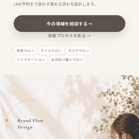
LINE予約まで迷わず進める流れを設計します。
今の導線を相談する
→
改善プロセスを見る →
美容サロン
ネイルサロン
エステサロン
リラクゼーション
女性向け個人サロン