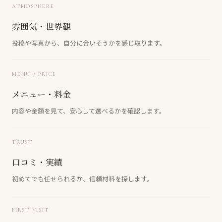
ATMOSPHERE
雰囲気・世界観
投稿や写真から、自分に合いそうかを感じ取ります。
MENU / PRICE
メニュー・料金
内容や金額を見て、安心して選べるかを確認します。
TRUST
口コミ・実績
初めてでも任せられるか、信頼材料を探します。
FIRST VISIT