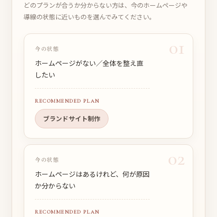
どのプランが合うか分からない方は、今のホームページや
導線の状態に近いものを選んでみてください。
01
今の状態
ホームページがない／全体を整え直
したい
RECOMMENDED PLAN
ブランドサイト制作
02
今の状態
ホームページはあるけれど、何が原因
か分からない
RECOMMENDED PLAN