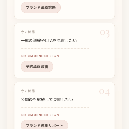
ブランド導線診断
03
今の状態
一部の導線やCTAを見直したい
RECOMMENDED PLAN
予約導線改善
04
今の状態
公開後も継続して見直したい
RECOMMENDED PLAN
ブランド運用サポート