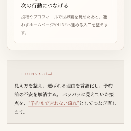
次の行動につなげる
投稿やプロフィールで世界観を見せたあと、迷
わずホームページやLINEへ進める入口を整えま
す。
LIORNA Method
見え方を整え、選ばれる理由を言語化し、予約
前の不安を解消する。
バラバラに見えていた接
点を、
"予約まで迷わない流れ"
としてつなぎ直し
ます。