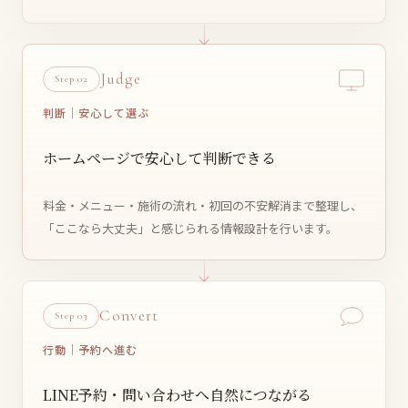
Judge
Step 02
判断｜安心して選ぶ
ホームページで安心して判断できる
料金・メニュー・施術の流れ・初回の不安解消まで整理し、
「ここなら大丈夫」と感じられる情報設計を行います。
Convert
Step 03
行動｜予約へ進む
LINE予約・問い合わせへ自然につながる