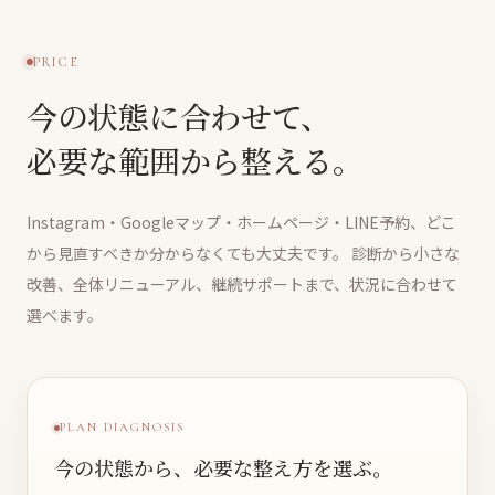
PRICE
今の状態に合わせて、
必要な範囲から整える。
Instagram・Googleマップ・ホームページ・LINE予約、どこ
から見直すべきか分からなくても大丈夫です。
診断から小さな
改善、全体リニューアル、継続サポートまで、状況に合わせて
選べます。
PLAN DIAGNOSIS
今の状態から、必要な整え方を選ぶ。