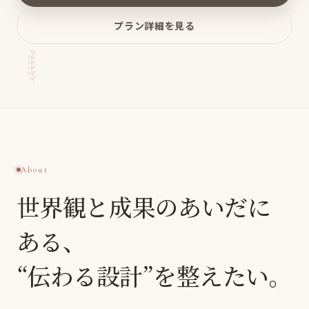
プラン詳細を見る
About
世界観と成果のあいだに
ある、
“伝わる設計”を整えたい。